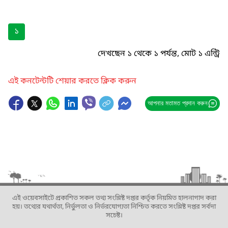
১
দেখছেন ১ থেকে ১ পর্যন্ত, মোট ১ এন্ট্রি
এই কনটেন্টটি শেয়ার করতে ক্লিক করুন
আপনার মতামত প্রদান করুন
এই ওয়েবসাইটে প্রকাশিত সকল তথ্য সংশ্লিষ্ট দপ্তর কর্তৃক নিয়মিত হালনাগাদ করা
হয়। তথ্যের যথার্থতা, নির্ভুলতা ও নির্ভরযোগ্যতা নিশ্চিত করতে সংশ্লিষ্ট দপ্তর সর্বদা
সচেষ্ট।